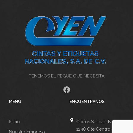
TENEMOS EL PEGUE QUE NECESITA
MENÚ
ENCUENTRANOS
Inicio
Carlos Salazar No
1248 Ote Centro
Nuestra Empresa