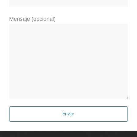
Mensaje (opcional)