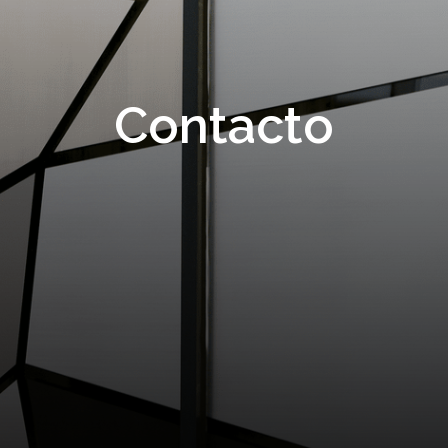
Contacto