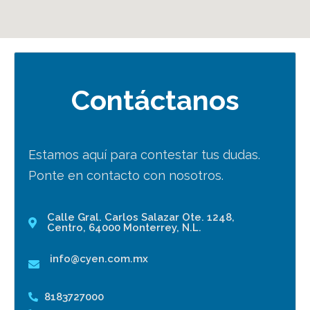
Contáctanos
Estamos aquí para contestar tus dudas.
Ponte en contacto con nosotros.
Calle Gral. Carlos Salazar Ote. 1248,
Centro, 64000 Monterrey, N.L.
info@cyen.com.mx
8183727000